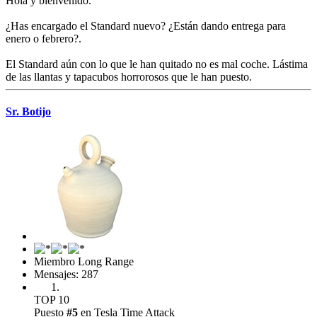
Hola y bienvenido.
¿Has encargado el Standard nuevo? ¿Están dando entrega para
enero o febrero?.
El Standard aún con lo que le han quitado no es mal coche. Lástima
de las llantas y tapacubos horrorosos que le han puesto.
Sr. Botijo
Miembro Long Range
Mensajes: 287
TOP 10
Puesto
#5
en Tesla Time Attack