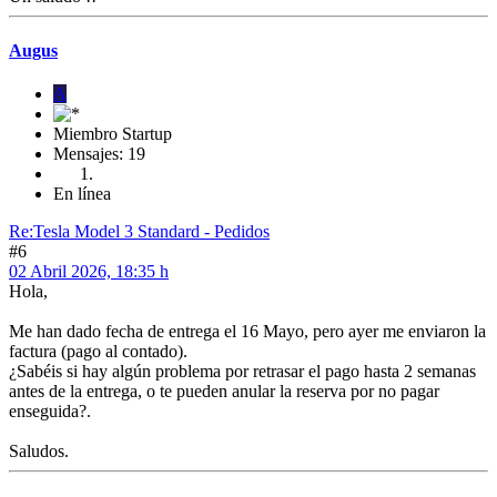
Augus
A
Miembro Startup
Mensajes: 19
En línea
Re:Tesla Model 3 Standard - Pedidos
#6
02 Abril 2026, 18:35 h
Hola,
Me han dado fecha de entrega el 16 Mayo, pero ayer me enviaron la
factura (pago al contado).
¿Sabéis si hay algún problema por retrasar el pago hasta 2 semanas
antes de la entrega, o te pueden anular la reserva por no pagar
enseguida?.
Saludos.