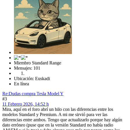
Miembro Standard Range
Mensajes: 101
Ubicación: Euskadi
En línea
Re:Dudas compra Tesla Model Y
#3
11 Febrero 2026, 14:52 h
Mira, aquí en el foro abrí un hilo con las diferencias entre los
modelos Standard y Premium. A mi me sirvió para ver las
diferencias entre ambos. Tengo que actualizarlo porque hay algún
dato erróneo (puse que en la versión Standard no había radio