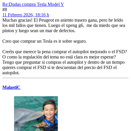
Re:Dudas compra Tesla Model Y
#8
11 Febrero 2026, 18:16 h
Muchas gracias! El Peugeot en asiento trasero gana, pero he leído
los mil fallos que tienen. Luego el xpeng g6, me da miedo que sea
pinton y luego sean un mar de defectos.
Creo que comprar un Tesla es ir sobre seguro.
Creéis que merece la pena comprar el autopilot mejorado o el FSD?
O como la regulación del tema no está clara es mejor esperar?
Tengo que preguntar si compras el autopilot y dentro de un tiempo
quieres comprar el FSD si te descuentan del precio del FSD el
autopilot.
MalastiC