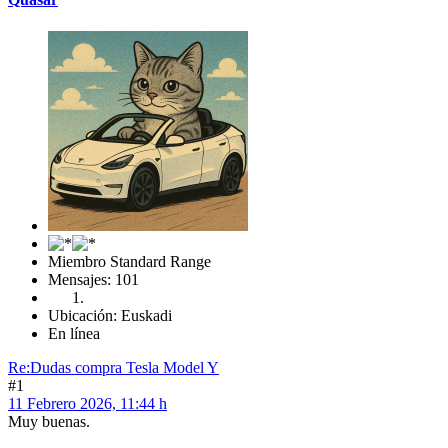
Miembro Standard Range
Mensajes: 101
Ubicación: Euskadi
En línea
Re:Dudas compra Tesla Model Y
#1
11 Febrero 2026, 11:44 h
Muy buenas.