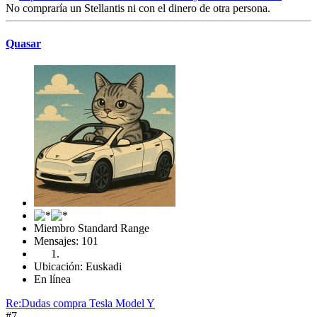
No compraría un Stellantis ni con el dinero de otra persona.
Quasar
Miembro Standard Range
Mensajes: 101
Ubicación: Euskadi
En línea
Re:Dudas compra Tesla Model Y
#7