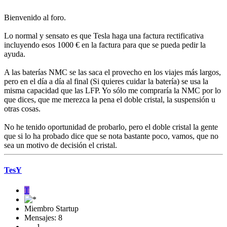
Bienvenido al foro.
Lo normal y sensato es que Tesla haga una factura rectificativa
incluyendo esos 1000 € en la factura para que se pueda pedir la
ayuda.
A las baterías NMC se las saca el provecho en los viajes más largos,
pero en el día a día al final (Si quieres cuidar la batería) se usa la
misma capacidad que las LFP. Yo sólo me compraría la NMC por lo
que dices, que me merezca la pena el doble cristal, la suspensión u
otras cosas.
No he tenido oportunidad de probarlo, pero el doble cristal la gente
que si lo ha probado dice que se nota bastante poco, vamos, que no
sea un motivo de decisión el cristal.
TesY
T
Miembro Startup
Mensajes: 8