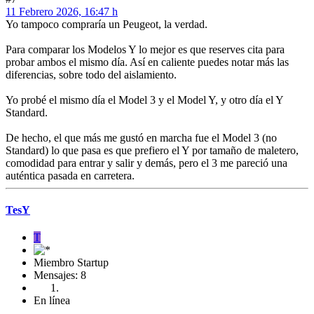
11 Febrero 2026, 16:47 h
Yo tampoco compraría un Peugeot, la verdad.
Para comparar los Modelos Y lo mejor es que reserves cita para
probar ambos el mismo día. Así en caliente puedes notar más las
diferencias, sobre todo del aislamiento.
Yo probé el mismo día el Model 3 y el Model Y, y otro día el Y
Standard.
De hecho, el que más me gustó en marcha fue el Model 3 (no
Standard) lo que pasa es que prefiero el Y por tamaño de maletero,
comodidad para entrar y salir y demás, pero el 3 me pareció una
auténtica pasada en carretera.
TesY
T
Miembro Startup
Mensajes: 8
En línea