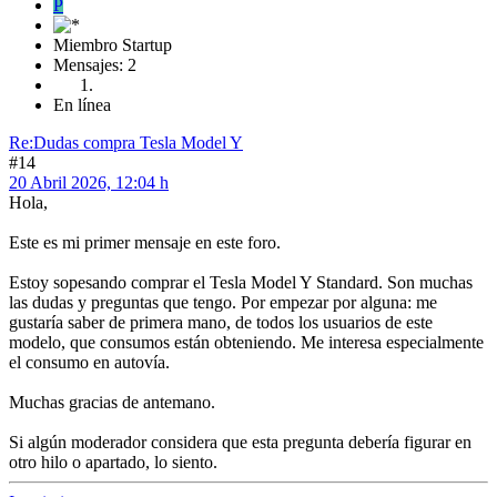
P
Miembro Startup
Mensajes: 2
En línea
Re:Dudas compra Tesla Model Y
#14
20 Abril 2026, 12:04 h
Hola,
Este es mi primer mensaje en este foro.
Estoy sopesando comprar el Tesla Model Y Standard. Son muchas
las dudas y preguntas que tengo. Por empezar por alguna: me
gustaría saber de primera mano, de todos los usuarios de este
modelo, que consumos están obteniendo. Me interesa especialmente
el consumo en autovía.
Muchas gracias de antemano.
Si algún moderador considera que esta pregunta debería figurar en
otro hilo o apartado, lo siento.