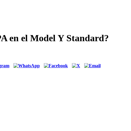
EPA en el Model Y Standard?