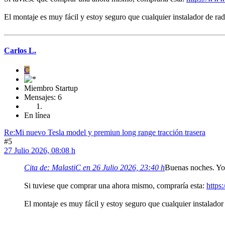
El montaje es muy fácil y estoy seguro que cualquier instalador de rad
Carlos L.
C
Miembro Startup
Mensajes: 6
En línea
Re:Mi nuevo Tesla model y premiun long range tracción trasera
#5
27 Julio 2026, 08:08 h
Cita de: MalastiC en 26 Julio 2026, 23:40 h
Buenas noches. Yo
Si tuviese que comprar una ahora mismo, compraría esta:
https
El montaje es muy fácil y estoy seguro que cualquier instalador