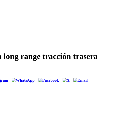
 long range tracción trasera