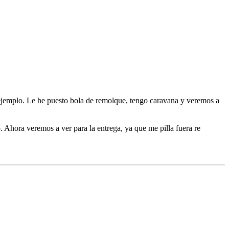
 ejemplo. Le he puesto bola de remolque, tengo caravana y veremos a
o. Ahora veremos a ver para la entrega, ya que me pilla fuera re