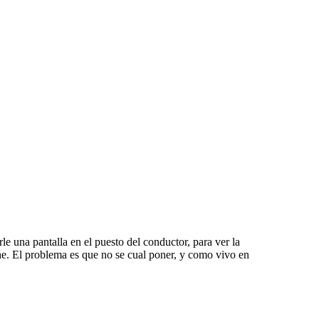
una pantalla en el puesto del conductor, para ver la
he. El problema es que no se cual poner, y como vivo en