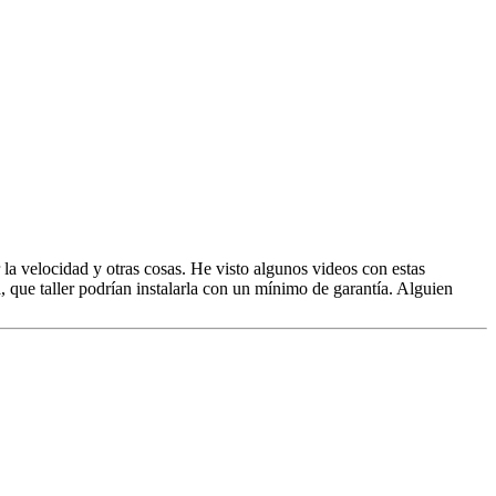
a velocidad y otras cosas. He visto algunos videos con estas
 que taller podrían instalarla con un mínimo de garantía. Alguien