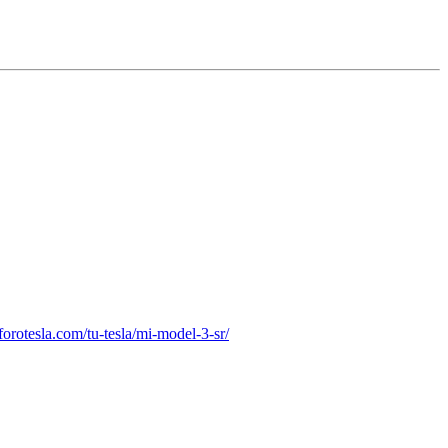
orotesla.com/tu-tesla/mi-model-3-sr/