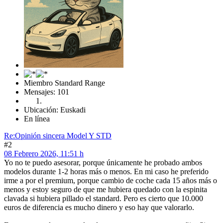
Miembro Standard Range
Mensajes: 101
Ubicación: Euskadi
En línea
Re:Opinión sincera Model Y STD
#2
08 Febrero 2026, 11:51 h
Yo no te puedo asesorar, porque únicamente he probado ambos
modelos durante 1-2 horas más o menos. En mi caso he preferido
irme a por el premium, porque cambio de coche cada 15 años más o
menos y estoy seguro de que me hubiera quedado con la espinita
clavada si hubiera pillado el standard. Pero es cierto que 10.000
euros de diferencia es mucho dinero y eso hay que valorarlo.