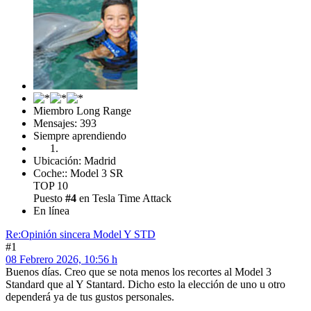
Miembro Long Range
Mensajes: 393
Siempre aprendiendo
Ubicación: Madrid
Coche:: Model 3 SR
TOP 10
Puesto
#4
en Tesla Time Attack
En línea
Re:Opinión sincera Model Y STD
#1
08 Febrero 2026, 10:56 h
Buenos días. Creo que se nota menos los recortes al Model 3
Standard que al Y Stantard. Dicho esto la elección de uno u otro
dependerá ya de tus gustos personales.