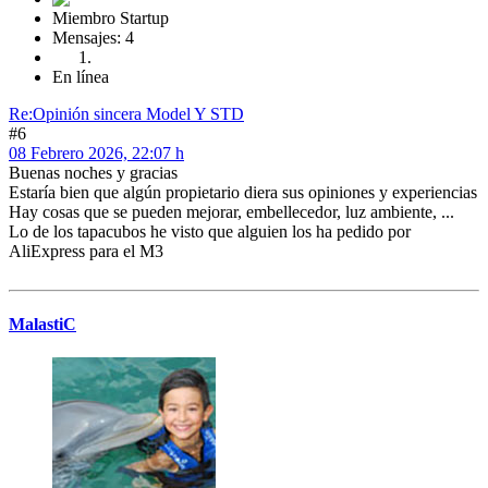
Miembro Startup
Mensajes: 4
En línea
Re:Opinión sincera Model Y STD
#6
08 Febrero 2026, 22:07 h
Buenas noches y gracias
Estaría bien que algún propietario diera sus opiniones y experiencias
Hay cosas que se pueden mejorar, embellecedor, luz ambiente, ...
Lo de los tapacubos he visto que alguien los ha pedido por
AliExpress para el M3
MalastiC