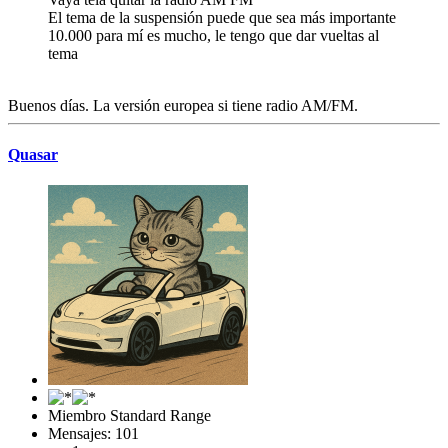
El tema de la suspensión puede que sea más importante
10.000 para mí es mucho, le tengo que dar vueltas al
tema
Buenos días. La versión europea si tiene radio AM/FM.
Quasar
Miembro Standard Range
Mensajes: 101