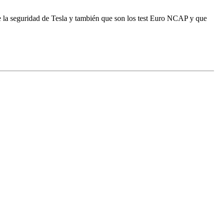
re la seguridad de Tesla y también que son los test Euro NCAP y que