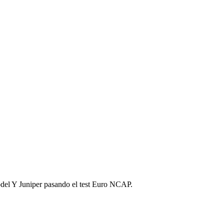
del Y Juniper pasando el test Euro NCAP.