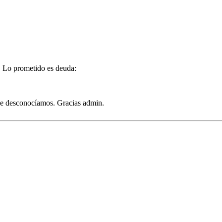
 Lo prometido es deuda:
ue desconocíamos. Gracias admin.