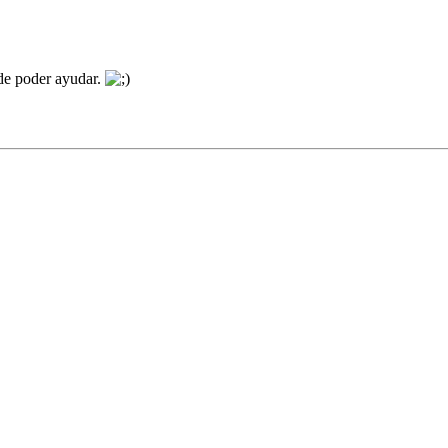
 de poder ayudar.