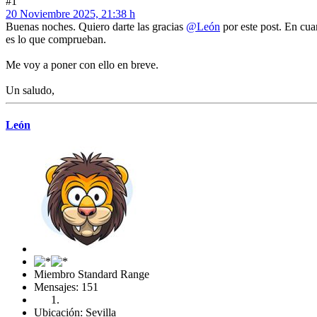
#1
20 Noviembre 2025, 21:38 h
Buenas noches. Quiero darte las gracias
@León
por este post. En cua
es lo que comprueban.
Me voy a poner con ello en breve.
Un saludo,
León
Miembro Standard Range
Mensajes: 151
Ubicación: Sevilla