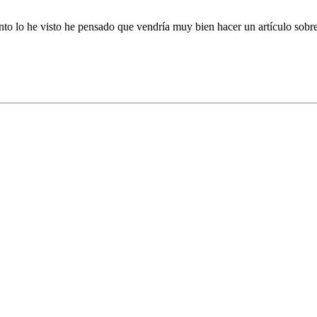
nto lo he visto he pensado que vendría muy bien hacer un artículo sob