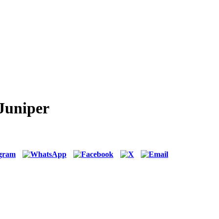
Juniper