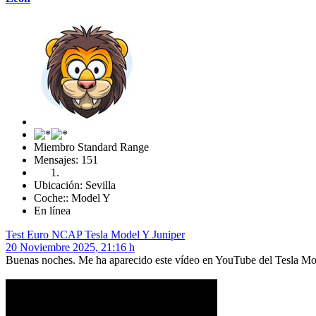
Miembro Standard Range
Mensajes: 151
Ubicación: Sevilla
Coche:: Model Y
En línea
Test Euro NCAP Tesla Model Y Juniper
20 Noviembre 2025, 21:16 h
Buenas noches. Me ha aparecido este vídeo en YouTube del Tesla Mo