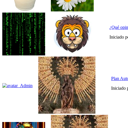
¿Qué opin
Iniciado 
Plan Aut
Iniciado